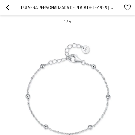
PULSERA PERSONALIZADA DE PLATA DE LEY 925 | FABRICANTE DE JOYERÍA DE MARCA BLANCA
1
/
4