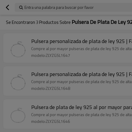
Entra una palabra para buscar por favor
Pulsera De Plata De Ley 9
Se Encontraron
3
Productos Sobre
Pulsera personalizada de plata de ley 925 | 
Compre al por mayor pulseras de plata de ley 925 de alta 
modelo:ZLYZGSL1647
Pulsera personalizada de plata de ley 925 | 
Compre al por mayor pulseras de plata de ley 925 de alta 
modelo:ZLYZGSL1648
Pulsera de plata de ley 925 al por mayor par
Compre al por mayor pulseras de plata de ley 925 de alta 
modelo:ZLYZGSL1646