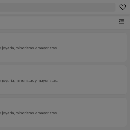
 joyería, minoristas y mayoristas.
 joyería, minoristas y mayoristas.
 joyería, minoristas y mayoristas.