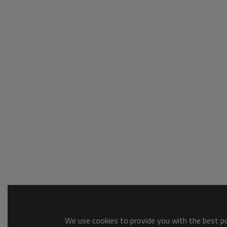
We use cookies to provide you with the best pos