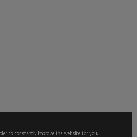
order to constantly improve the website for you.