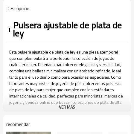
Descripción
Pulsera ajustable de plata de
ley
Esta pulsera ajustable de plata de ley es una pieza atemporal
que complementará a la perfección la colección de joyas de
cualquier mujer. Diseñada para ofrecer elegancia y versatilidad,
combina una belleza minimalista con un acabado refinado, ideal
tanto para el uso diario como para ocasiones especiales. Como
fabricantes mayoristas de joyería de plata, ofrecemos pulseras
de plata de ley para mujer que cumplen con los estándares
internacionales de calidad, perfectas para minoristas, marcas de
joyería y tiendas online que buscan colecciones de plata de alta
VER MÁS
gama a precios mayoristas competitivos.
recomendar