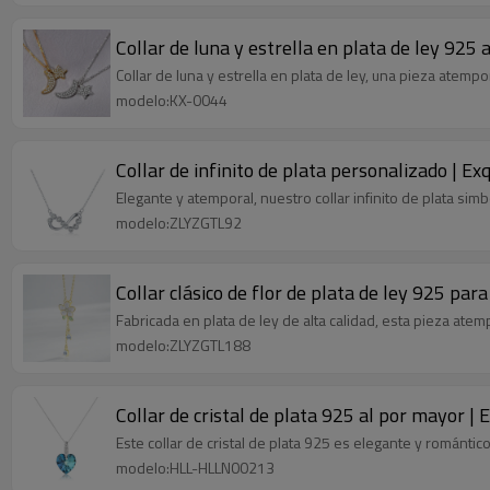
Collar de luna y estrella en plata de ley 925 
Collar de luna y estrella en plata de ley, una pieza atempo
modelo:KX-0044
Collar de infinito de plata personalizado | Exq
Elegante y atemporal, nuestro collar infinito de plata simb
modelo:ZLYZGTL92
Collar clásico de flor de plata de ley 925 para
Fabricada en plata de ley de alta calidad, esta pieza atemp
modelo:ZLYZGTL188
Collar de cristal de plata 925 al por mayor | 
Este collar de cristal de plata 925 es elegante y romántico
modelo:HLL-HLLN00213