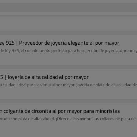
ley 925 | Proveedor de joyería elegante al por mayor
de ley 925, el complemento perfecto para tu colección de joyería al por may
5 | Joyería de alta calidad al por mayor
 calidad, ideal para la venta al por mayor. Joyería de plata de alta calidad 
on colgante de circonita al por mayor para minoristas
rado con plata de alta calidad. ¡Ofrece a los minoristas collares de plata 