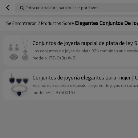
Entra una palabra para buscar por favor
Elegantes Conjuntos De Jo
Se Encontraron
2
Productos Sobre
Conjuntos de joyería nupcial de plata de ley 9
Los conjuntos de joyas de plata 925 combinan una excelen
modelo:KTZ-013(1A4B)
Conjuntos de joyería elegantes para mujer | Co
Enamórese de este exquisito conjunto de joyas de corazón 
modelo:HLL-BYS00153