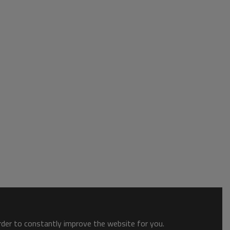
order to constantly improve the website for you.