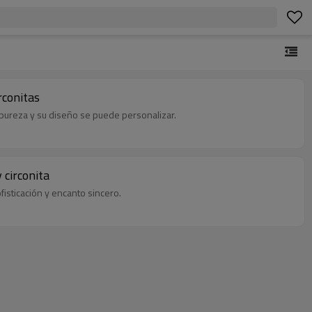
rconitas
 pureza y su diseño se puede personalizar.
 circonita
fisticación y encanto sincero.