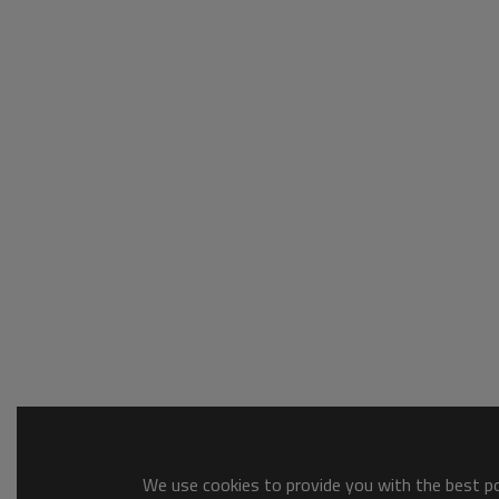
We use cookies to provide you with the best pos