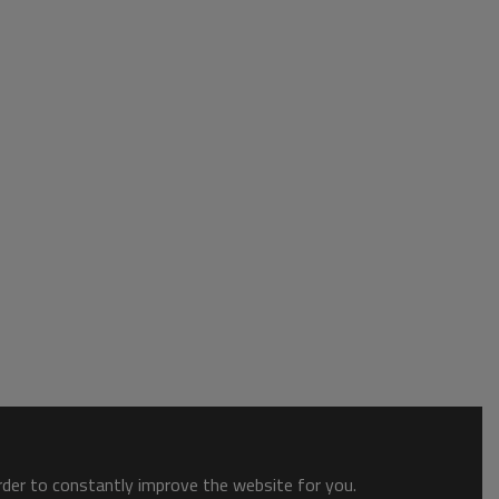
order to constantly improve the website for you.