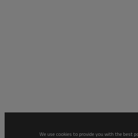
We use cookies to provide you with the best pos