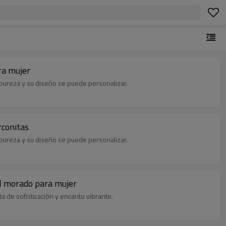
ra mujer
 pureza y su diseño se puede personalizar.
rconitas
 pureza y su diseño se puede personalizar.
tal morado para mujer
a de sofisticación y encanto vibrante.