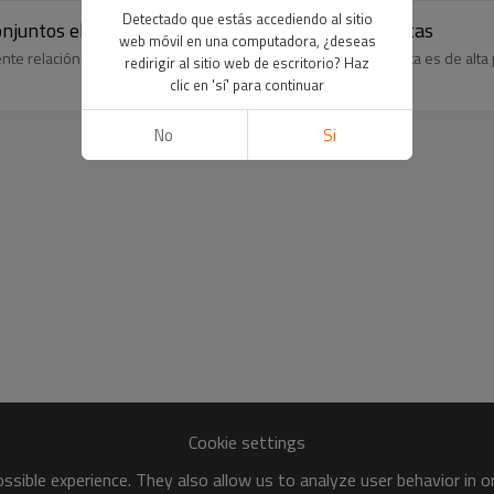
Detectado que estás accediendo al sitio
onjuntos elegantes de plata de ley 925 con circonitas
web móvil en una computadora, ¿deseas
te relación calidad-precio con una estética impactante. La plata es de alta
redirigir al sitio web de escritorio? Haz
clic en 'sí' para continuar
No
Si
Cookie settings
sible experience. They also allow us to analyze user behavior in 