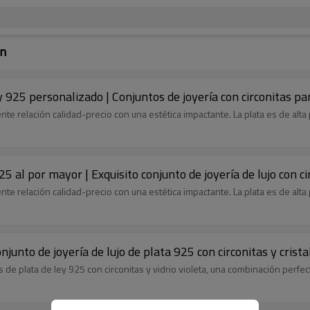
ón
y 925 personalizado | Conjuntos de joyería con circonitas pa
te relación calidad-precio con una estética impactante. La plata es de alta
25 al por mayor | Exquisito conjunto de joyería de lujo con ci
te relación calidad-precio con una estética impactante. La plata es de alta
njunto de joyería de lujo de plata 925 con circonitas y cris
de plata de ley 925 con circonitas y vidrio violeta, una combinación perfect