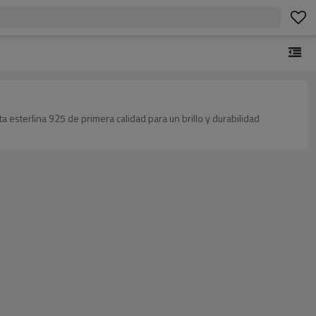
 esterlina 925 de primera calidad para un brillo y durabilidad