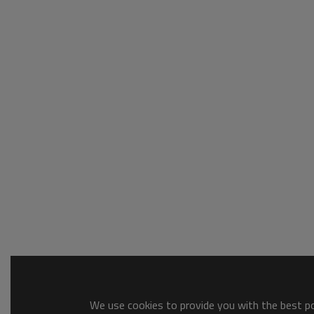
We use cookies to provide you with the best pos