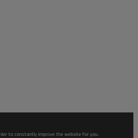
order to constantly improve the website for you.