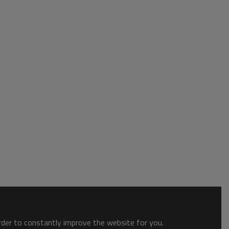
order to constantly improve the website for you.