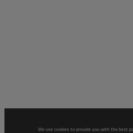
We use cookies to provide you with the best pos