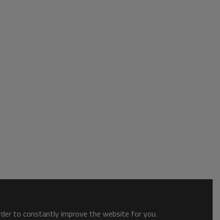
order to constantly improve the website for you.