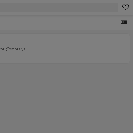
or. ¡Compra ya!