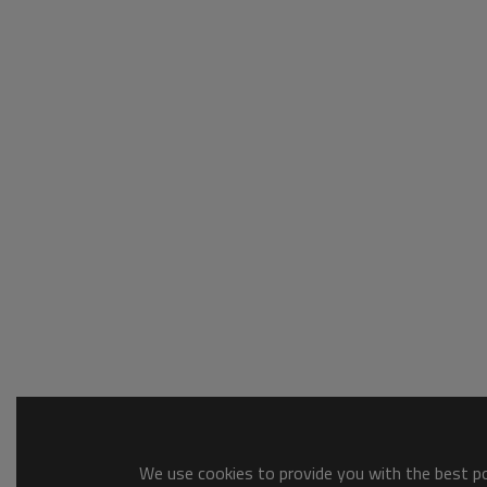
We use cookies to provide you with the best pos