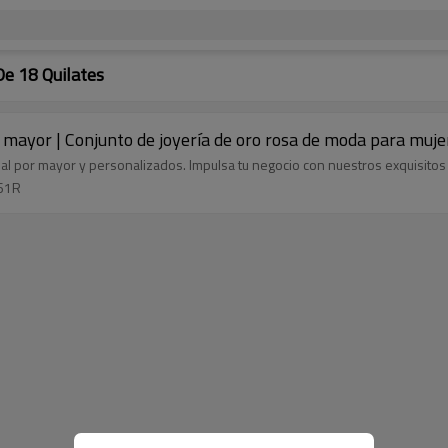
De 18 Quilates
or mayor | Conjunto de joyería de oro rosa de moda para muje
l por mayor y personalizados. Impulsa tu negocio con nuestros exquisitos d
61R