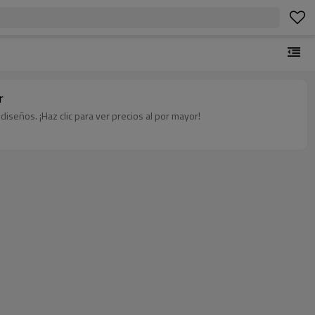
r
iseños. ¡Haz clic para ver precios al por mayor!