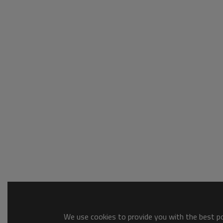
We use cookies to provide you with the best pos