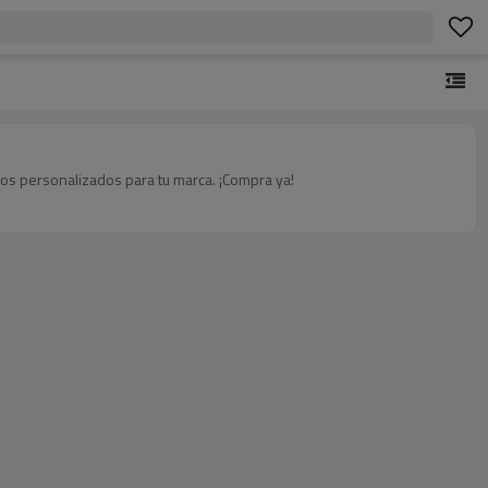
ños personalizados para tu marca. ¡Compra ya!