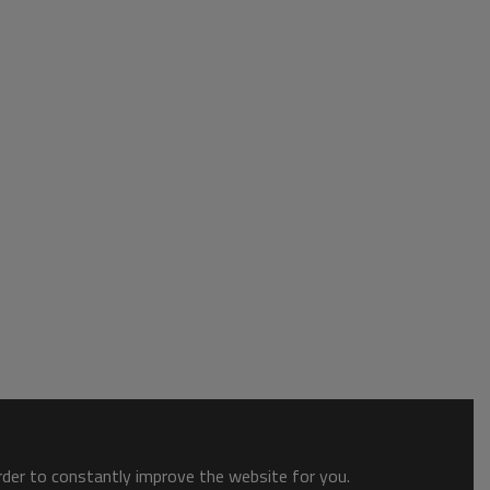
order to constantly improve the website for you.