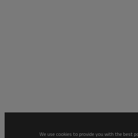
We use cookies to provide you with the best pos