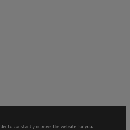
order to constantly improve the website for you.