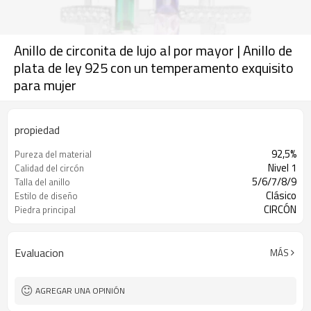
Anillo de circonita de lujo al por mayor | Anillo de
plata de ley 925 con un temperamento exquisito
para mujer
propiedad
92,5%
Pureza del material
Nivel 1
Calidad del circón
5/6/7/8/9
Talla del anillo
Clásico
Estilo de diseño
CIRCÓN
Piedra principal
Evaluacion
MÁS
AGREGAR UNA OPINIÓN