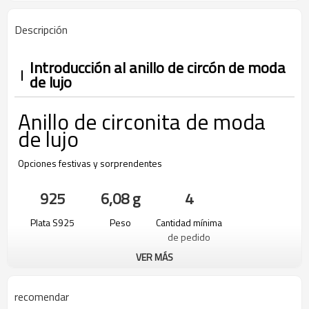
Descripción
Introducción al anillo de circón de moda
de lujo
Anillo de circonita de moda
de lujo
Opciones festivas y sorprendentes
925
6,08 g
4
Plata S925
Peso
Cantidad mínima
de pedido
VER MÁS
recomendar